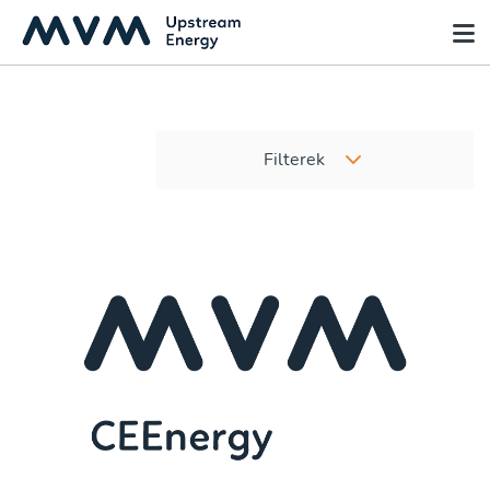
Filterek