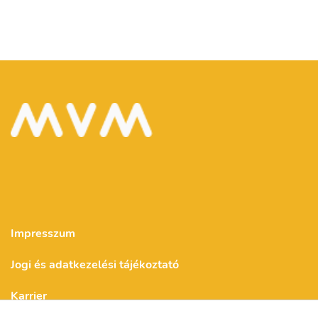
Impresszum
Jogi és adatkezelési tájékoztató
Karrier