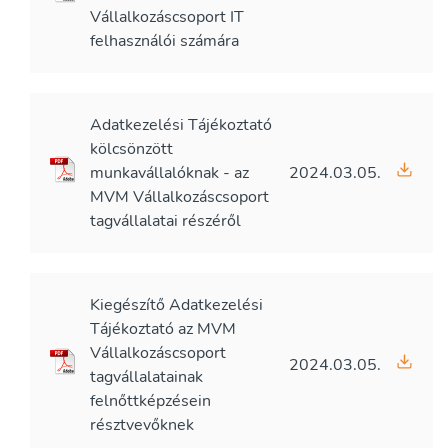
Vállalkozáscsoport IT
felhasználói számára
Adatkezelési Tájékoztató
kölcsönzött
munkavállalóknak - az
2024.03.05.
MVM Vállalkozáscsoport
tagvállalatai részéről
Kiegészítő Adatkezelési
Tájékoztató az MVM
Vállalkozáscsoport
2024.03.05.
tagvállalatainak
felnőttképzésein
résztvevőknek