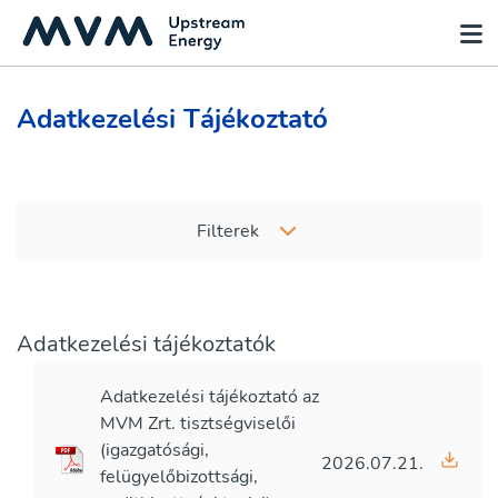
Adatkezelési Tájékoztató
Filterek
Adatkezelési tájékoztatók
Adatkezelési tájékoztató az
MVM Zrt. tisztségviselői
(igazgatósági,
2026.07.21.
felügyelőbizottsági,