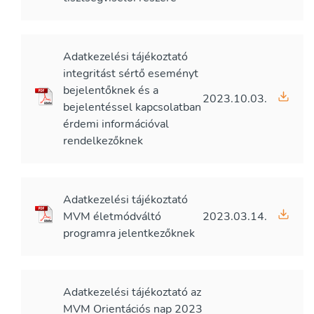
Adatkezelési tájékoztató
integritást sértő eseményt
bejelentőknek és a
2023.10.03.
bejelentéssel kapcsolatban
érdemi információval
rendelkezőknek
Adatkezelési tájékoztató
MVM életmódváltó
2023.03.14.
programra jelentkezőknek
Adatkezelési tájékoztató az
MVM Orientációs nap 2023