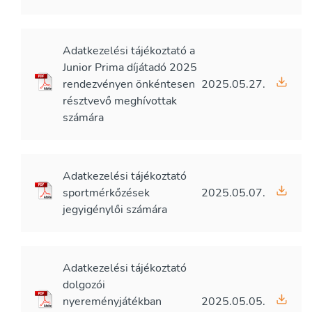
Adatkezelési tájékoztató a
Junior Prima díjátadó 2025
rendezvényen önkéntesen
2025.05.27.
résztvevő meghívottak
számára
Adatkezelési tájékoztató
sportmérkőzések
2025.05.07.
jegyigénylői számára
Adatkezelési tájékoztató
dolgozói
nyereményjátékban
2025.05.05.