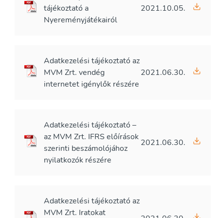
tájékoztató a
2021.10.05.
Nyereményjátékairól
Adatkezelési tájékoztató az
MVM Zrt. vendég
2021.06.30.
internetet igénylők részére
Adatkezelési tájékoztató –
az MVM Zrt. IFRS előírások
2021.06.30.
szerinti beszámolójához
nyilatkozók részére
Adatkezelési tájékoztató az
MVM Zrt. Iratokat