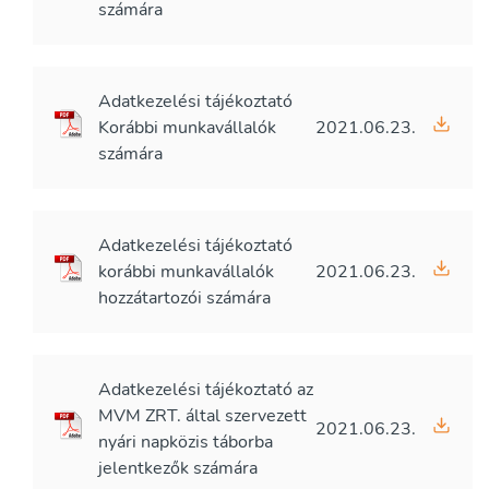
számára
Adatkezelési tájékoztató
Korábbi munkavállalók
2021.06.23.
számára
Adatkezelési tájékoztató
korábbi munkavállalók
2021.06.23.
hozzátartozói számára
Adatkezelési tájékoztató az
MVM ZRT. által szervezett
2021.06.23.
nyári napközis táborba
jelentkezők számára