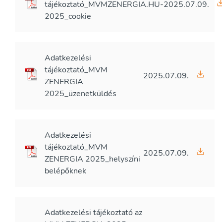
tájékoztató_MVMZENERGIA.HU-
2025.07.09.
2025_cookie
Adatkezelési
tájékoztató_MVM
2025.07.09.
ZENERGIA
2025_üzenetküldés
Adatkezelési
tájékoztató_MVM
2025.07.09.
ZENERGIA 2025_helyszíni
belépőknek
Adatkezelési tájékoztató az