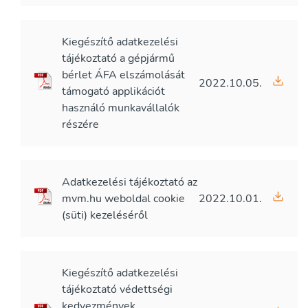
Kiegészítő adatkezelési
tájékoztató a gépjármű
bérlet ÁFA elszámolását
2022.10.05.
támogató applikációt
használó munkavállalók
részére
Adatkezelési tájékoztató az
mvm.hu weboldal cookie
2022.10.01.
(süti) kezeléséről
Kiegészítő adatkezelési
tájékoztató védettségi
kedvezmények