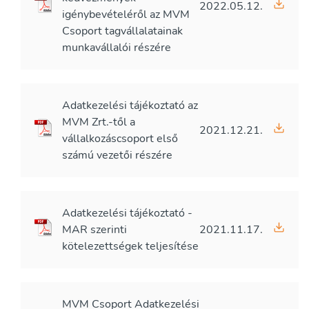
2022.05.12.
igénybevételéről az MVM
Csoport tagvállalatainak
munkavállalói részére
Adatkezelési tájékoztató az
MVM Zrt.-től a
2021.12.21.
vállalkozáscsoport első
számú vezetői részére
Adatkezelési tájékoztató -
MAR szerinti
2021.11.17.
kötelezettségek teljesítése
MVM Csoport Adatkezelési