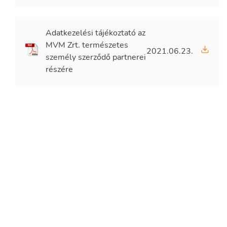
Adatkezelési tájékoztató az
MVM Zrt. természetes
2021.06.23.
személy szerződő partnerei
részére