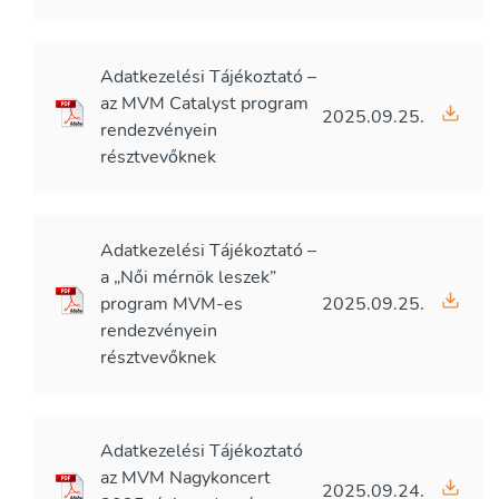
Adatkezelési Tájékoztató –
az MVM Catalyst program
2025.09.25.
rendezvényein
résztvevőknek
Adatkezelési Tájékoztató –
a „Női mérnök leszek”
program MVM-es
2025.09.25.
rendezvényein
résztvevőknek
Adatkezelési Tájékoztató
az MVM Nagykoncert
2025.09.24.