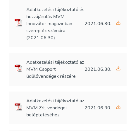
Adatkezelési tájékoztató és
hozzájárulás MVM
Innovátor magazinban
2021.06.30.
szereplők számára
(2021.06.30)
Adatkezelési tájékoztató az
MVM Csoport
2021.06.30.
üdülővendégek részére
Adatkezelési tájékoztató az
MVM Zrt. vendégei
2021.06.30.
beléptetéséhez