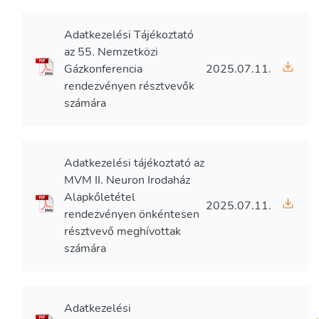
Adatkezelési Tájékoztató
az 55. Nemzetközi
Gázkonferencia
2025.07.11.
rendezvényen résztvevők
számára
Adatkezelési tájékoztató az
MVM II. Neuron Irodaház
Alapkőletétel
2025.07.11.
rendezvényen önkéntesen
résztvevő meghívottak
számára
Adatkezelési