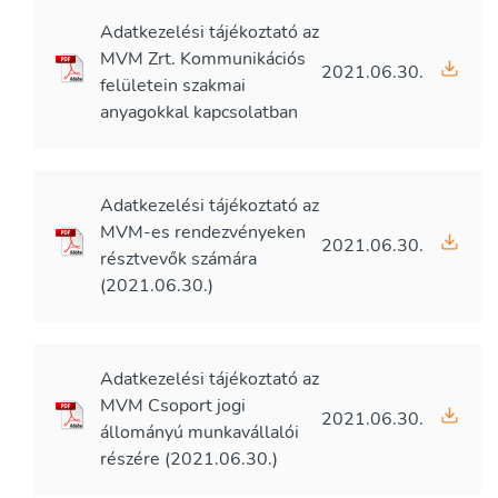
Adatkezelési tájékoztató az
MVM Zrt. Kommunikációs
2021.06.30.
felületein szakmai
anyagokkal kapcsolatban
Adatkezelési tájékoztató az
MVM-es rendezvényeken
2021.06.30.
résztvevők számára
(2021.06.30.)
Adatkezelési tájékoztató az
MVM Csoport jogi
2021.06.30.
állományú munkavállalói
részére (2021.06.30.)