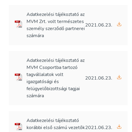
Adatkezelési tájékoztató az
MVM Zrt. volt természetes
2021.06.23.
személy szerződő partnerei
számára
Adatkezelési tájékoztató az
MVM Csoportba tartozó
tagvállalatok volt
2021.06.23.
igazgatósági és
felügyelőbizottsági tagjai
számára
Adatkezelési tájékoztató
korábbi első számú vezetők
2021.06.23.