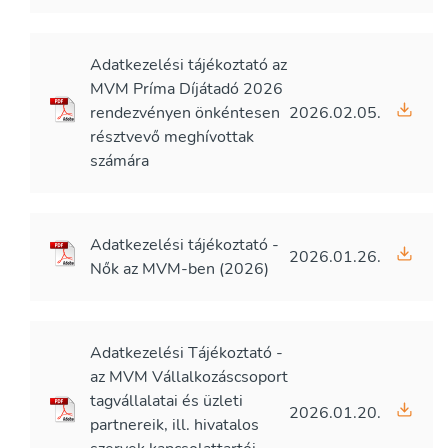
Adatkezelési tájékoztató az
MVM Príma Díjátadó 2026
rendezvényen önkéntesen
2026.02.05.
résztvevő meghívottak
számára
Adatkezelési tájékoztató -
2026.01.26.
Nők az MVM-ben (2026)
Adatkezelési Tájékoztató -
az MVM Vállalkozáscsoport
tagvállalatai és üzleti
2026.01.20.
partnereik, ill. hivatalos