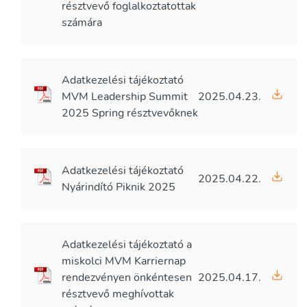
résztvevő foglalkoztatottak
számára
Adatkezelési tájékoztató
MVM Leadership Summit
2025.04.23.
2025 Spring résztvevőknek
Adatkezelési tájékoztató
2025.04.22.
Nyárindító Piknik 2025
Adatkezelési tájékoztató a
miskolci MVM Karriernap
rendezvényen önkéntesen
2025.04.17.
résztvevő meghívottak